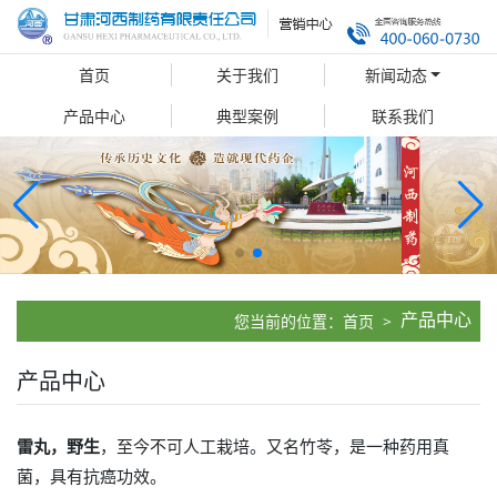
首页
关于我们
新闻动态
产品中心
典型案例
联系我们
产品中心
您当前的位置：
首页
>
产品中心
雷丸，野生
，至今不可人工栽培。又名竹苓，是一种药用真
菌，具有抗癌功效。