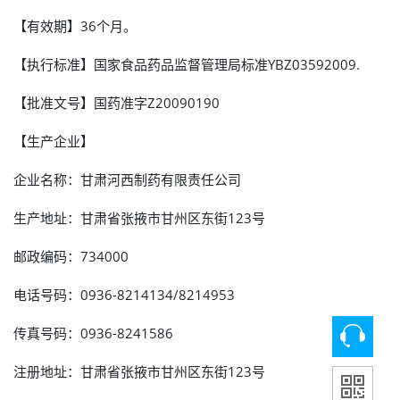
【有效期】36个月。
【执行标准】国家食品药品监督管理局标准YBZ03592009.
【批准文号】国药准字Z20090190
【生产企业】
企业名称：甘肃河西制药有限责任公司
生产地址：甘肃省张掖市甘州区东街123号
邮政编码：734000
电话号码：0936-8214134/8214953
传真号码：0936-8241586
注册地址：甘肃省张掖市甘州区东街123号