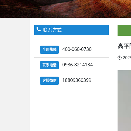
联系方式
高平
400-060-0730
全国热线
2023
0936-8214134
联系电话
18809360399
客服微信