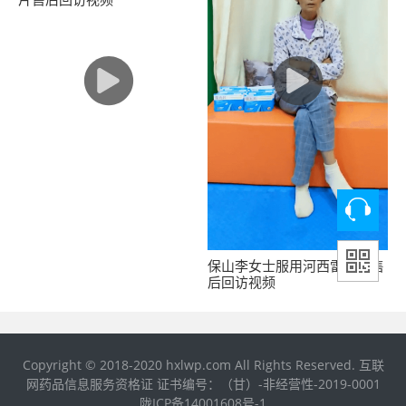
保山李女士服用河西雷丸片售
后回访视频
Copyright © 2018-2020 hxlwp.com All Rights Reserved.
互联
网药品信息服务资格证 证书编号：（甘）-非经营性-2019-0001
陇ICP备14001608号-1