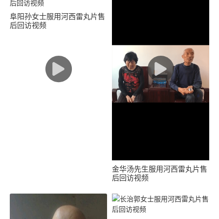
阜阳孙女士服用河西雷丸片售
后回访视频
金华汤先生服用河西雷丸片售
后回访视频