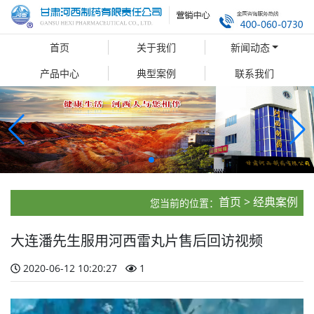
首页
关于我们
新闻动态
产品中心
典型案例
联系我们
首页
>
经典案例
您当前的位置：
大连潘先生服用河西雷丸片售后回访视频
2020-06-12 10:20:27
1