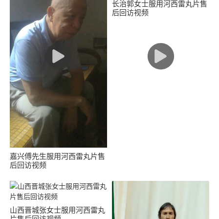
长治郭女士服用河西雷丸片售
后回访视频
嘉兴傅先生服用河西雷丸片售
后回访视频
山西晋城张女士服用河西雷丸
片售后回访视频